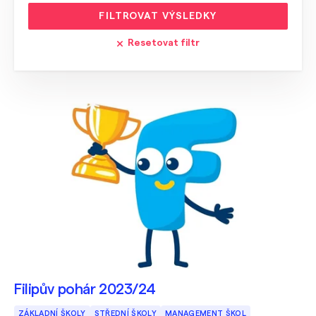
FILTROVAT VÝSLEDKY
Resetovat filtr
Filipův pohár 2023/24
ZÁKLADNÍ ŠKOLY
STŘEDNÍ ŠKOLY
MANAGEMENT ŠKOL