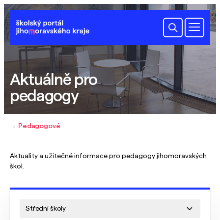
Aktuálně pro
pedagogy
Pedagogové
Aktuality a užitečné informace pro pedagogy jihomoravských
škol.