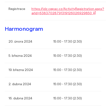
Registrace
https://idz.cepac.cz/ActivityRegistration.aspx?
arId=63837028791319126026929850
Harmonogram
20. února 2024
15:00 - 17:30 (2:30)
5. března 2024
15:00 - 17:30 (2:30)
19. března 2024
15:00 - 17:30 (2:30)
2. dubna 2024
15:00 - 17:30 (2:30)
16. dubna 2024
15:00 - 17:30 (2:30)