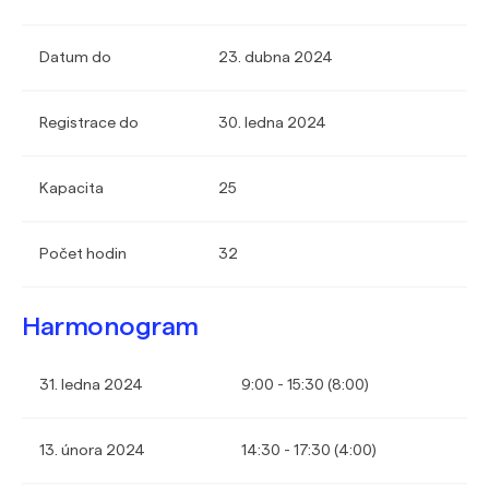
Datum do
23. dubna 2024
Registrace do
30. ledna 2024
Kapacita
25
Počet hodin
32
Harmonogram
31. ledna 2024
9:00 - 15:30 (8:00)
13. února 2024
14:30 - 17:30 (4:00)