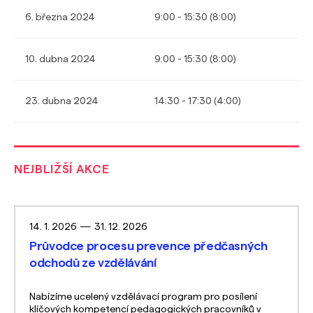
6. března 2024
9:00 - 15:30 (8:00)
10. dubna 2024
9:00 - 15:30 (8:00)
23. dubna 2024
14:30 - 17:30 (4:00)
NEJBLIŽŠÍ AKCE
14. 1. 2026
—
31. 12. 2026
Průvodce procesu prevence předčasných
odchodů ze vzdělávání
Nabízíme ucelený vzdělávací program pro posílení
klíčových kompetencí pedagogických pracovníků v