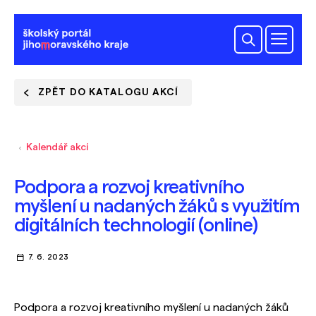
ZPĚT DO KATALOGU AKCÍ
Kalendář akcí
Podpora a rozvoj kreativního
myšlení u nadaných žáků s využitím
digitálních technologií (online)
7. 6. 2023
Podpora a rozvoj kreativního myšlení u nadaných žáků