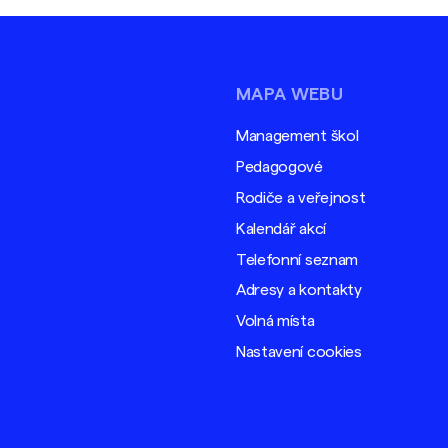
MAPA WEBU
Management škol
Pedagogové
Rodiče a veřejnost
Kalendář akcí
Telefonní seznam
Adresy a kontakty
Volná místa
Nastavení cookies