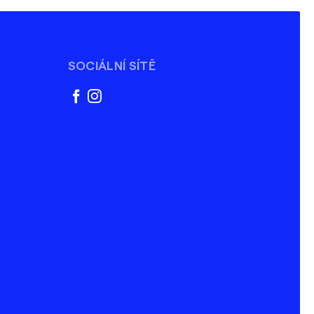
SOCIÁLNÍ SÍTĚ
facebook
instagram