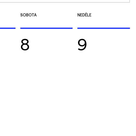
SOBOTA
NEDĚLE
8
9