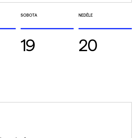
SOBOTA
NEDĚLE
19
20